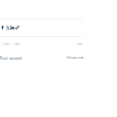
Post recenti
Mostra tutti